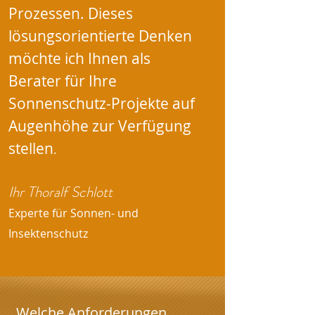
Prozessen. Dieses
lösungsorientierte Denken
möchte ich Ihnen als
Berater für Ihre
Sonnenschutz-Projekte auf
Augenhöhe zur Verfügung
stellen
.
Ihr Thoralf Schlott
Experte für Sonnen- und
Insektenschutz
Welche Anforderungen