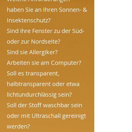
haben Sie an Ihren Sonnen- &
Insektenschutz?
Sind ihre Fenster zu der Süd-
oder zur Nordseite?
Sind sie Allergiker?
Arbeiten sie am Computer?
Soll es transparent,
halbtransparent oder etwa
lichtundurchlässig sein?
Soll der Stoff waschbar sein
oder mit Ultraschall gereinigt
werden?