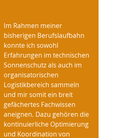
Im Rahmen meiner
bisherigen Berufslaufbahn
konnte ich sowohl
Erfahrungen im technischen
Sonnenschutz als auch im
organisatorischen
Logistikbereich sammeln
und mir somit ein breit
gefächertes Fachwissen
aneignen. Dazu gehören die
kontinuierliche Optimierung
und Koordination von