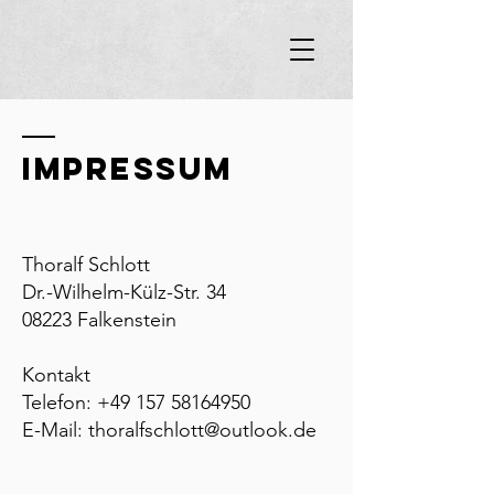
Impressum
Thoralf Schlott
Dr.-Wilhelm-Külz-Str. 34
08223 Falkenstein
Kontakt
Telefon:
+49 157 58164950
E-Mail:
thoralfschlott@outlook.de