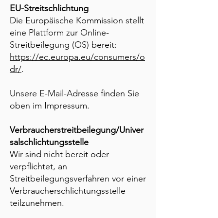
EU-Streitschlichtung
Die Europäische Kommission stellt
eine Plattform zur Online-
Streitbeilegung (OS) bereit:
https://ec.europa.eu/consumers/o
dr/
.
Unsere E-Mail-Adresse finden Sie
oben im Impressum.
Verbraucherstreitbeilegung/Univer
salschlichtungsstelle
Wir sind nicht bereit oder
verpflichtet, an
Streitbeilegungsverfahren vor einer
Verbraucherschlichtungsstelle
teilzunehmen.